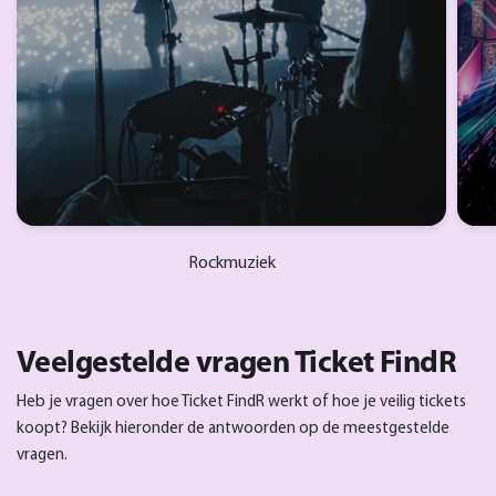
Rockmuziek
Veelgestelde vragen Ticket FindR
Heb je vragen over hoe Ticket FindR werkt of hoe je veilig tickets
koopt? Bekijk hieronder de antwoorden op de meestgestelde
vragen.