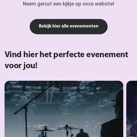
Neem gerust een kijkje op onze website!
Bekijk hier alle evenementen
Vind hier het perfecte evenement
voor jou!