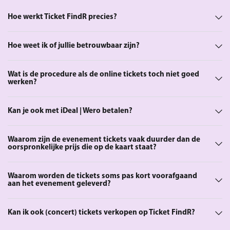
Hoe werkt Ticket FindR precies?
Hoe weet ik of jullie betrouwbaar zijn?
Wat is de procedure als de online tickets toch niet goed
werken?
Kan je ook met iDeal | Wero betalen?
Waarom zijn de evenement tickets vaak duurder dan de
oorspronkelijke prijs die op de kaart staat?
Waarom worden de tickets soms pas kort voorafgaand
aan het evenement geleverd?
Kan ik ook (concert) tickets verkopen op Ticket FindR?